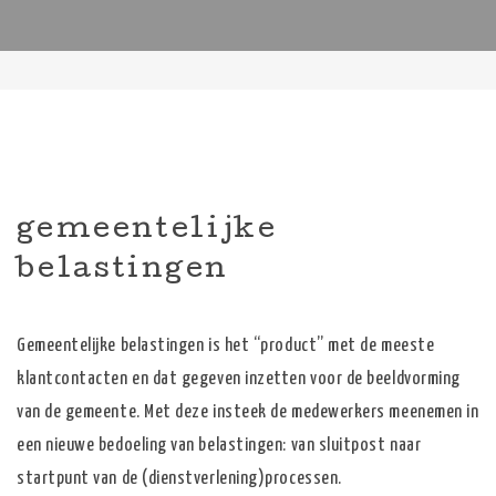
gemeentelijke
belastingen
Gemeentelijke belastingen is het “product” met de meeste
klantcontacten en dat gegeven inzetten voor de beeldvorming
van de gemeente. Met deze insteek de medewerkers meenemen in
een nieuwe bedoeling van belastingen: van sluitpost naar
startpunt van de (dienstverlening)processen.