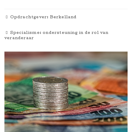
Opdrachtgever: Berkelland
Specialisme: ondersteuning in de rol van
veranderaar