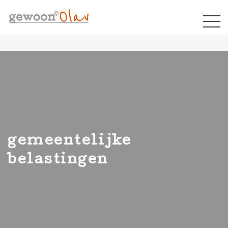
gemeentelijke
belastingen