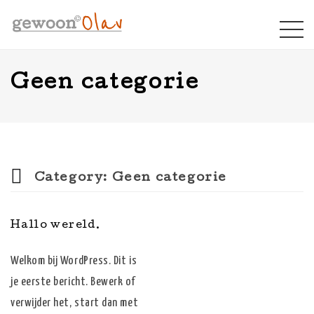
Geen categorie
Category:
Geen categorie
Hallo wereld.
Welkom bij WordPress. Dit is
je eerste bericht. Bewerk of
verwijder het, start dan met